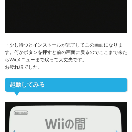
・少し待つとインストールが完了してこの画面になりま
す。何かボタンを押すと前の画面に戻るのでここまで来た
らWiiメニューまで戻って大丈夫です。
お疲れ様でした。
起動してみる