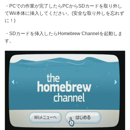
・PCでの作業が完了したらPCからSDカードを取り外し
てWii本体に挿入してください。(安全な取り外しを忘れず
に！)
・SDカードを挿入したらHomebrew Channelを起動しま
す。