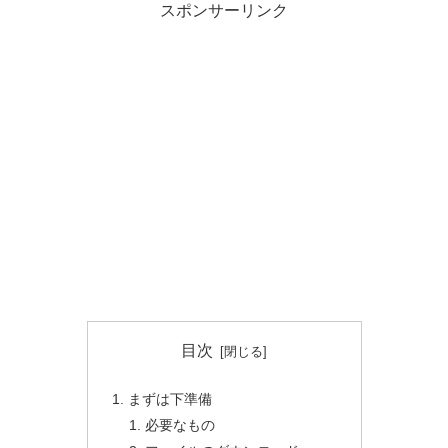
スポンサーリンク
目次
まずは下準備
必要なもの