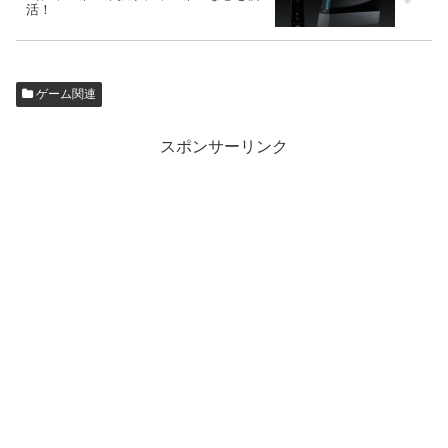
活！
ゲーム関連
スポンサーリンク