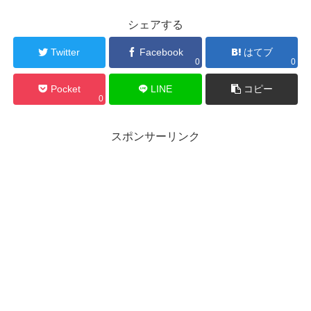
シェアする
Twitter
Facebook
はてブ
0
0
Pocket
LINE
コピー
0
スポンサーリンク