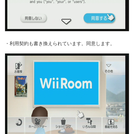
・利用契約も書き換えられています。同意します。