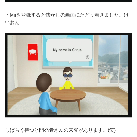
・Miiを登録すると懐かしの画面にたどり着きました。け
いおん…
しばらく待つと開発者さんの来客があります。(笑)