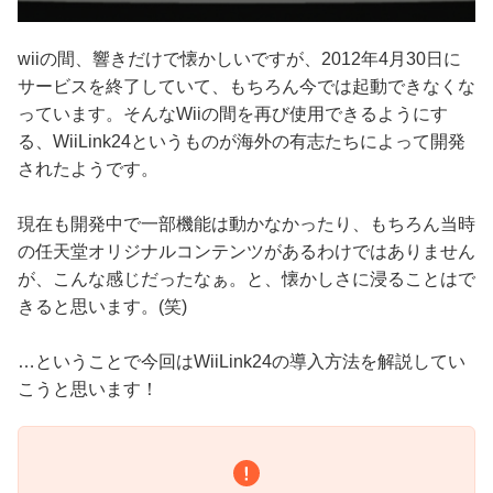
wiiの間、響きだけで懐かしいですが、2012年4月30日に
サービスを終了していて、もちろん今では起動できなくな
っています。そんなWiiの間を再び使用できるようにす
る、WiiLink24というものが海外の有志たちによって開発
されたようです。
現在も開発中で一部機能は動かなかったり、もちろん当時
の任天堂オリジナルコンテンツがあるわけではありません
が、こんな感じだったなぁ。と、懐かしさに浸ることはで
きると思います。(笑)
…ということで今回はWiiLink24の導入方法を解説してい
こうと思います！