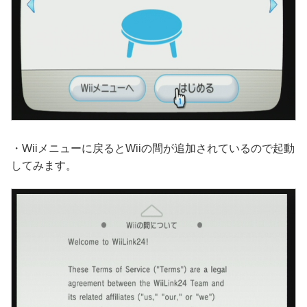
・Wiiメニューに戻るとWiiの間が追加されているので起動
してみます。