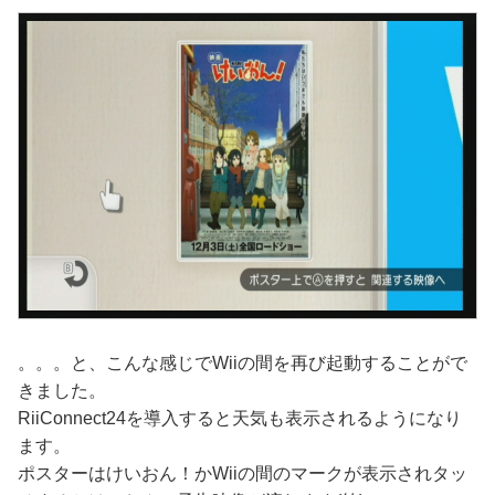
。。。と、こんな感じでWiiの間を再び起動することがで
きました。
RiiConnect24を導入すると天気も表示されるようになり
ます。
ポスターはけいおん！かWiiの間のマークが表示されタッ